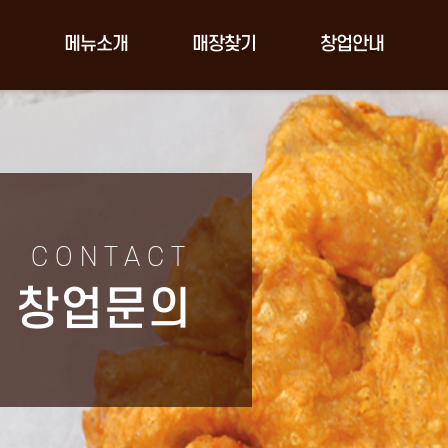
메뉴소개
매장찾기
창업안내
CONTACT
창업문의