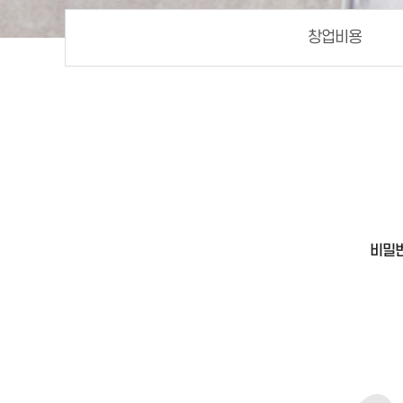
창업비용
비밀