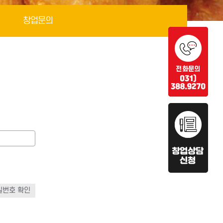
창업문의
밀번호 확인