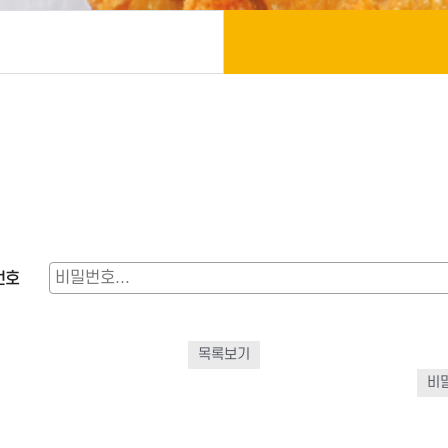
번호
목록보기
비