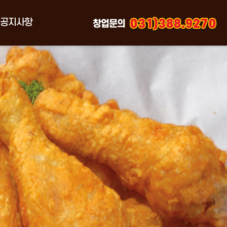
공지사항
창업문의