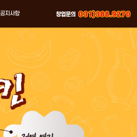
공지사항
창업문의