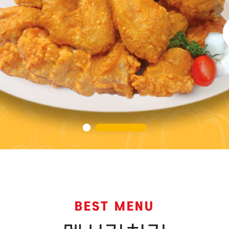
BEST MENU