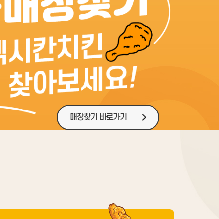
매장찾기 바로가기