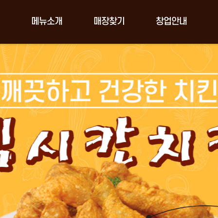
메뉴소개
매장찾기
창업안내