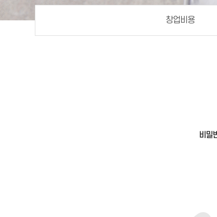
창업비용
비밀