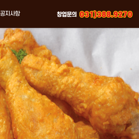
공지사항
창업문의