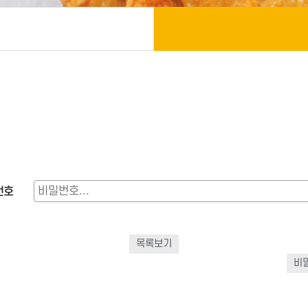
번호
목록보기
비