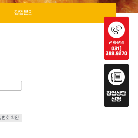
창업문의
밀번호 확인