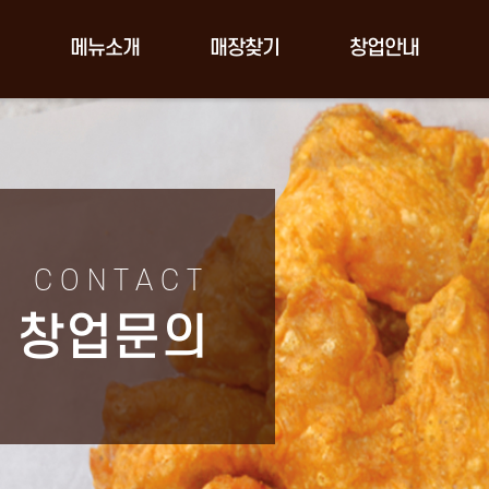
메뉴소개
매장찾기
창업안내
CONTACT
창업문의