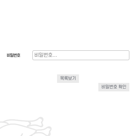
비밀번호
목록보기
비밀번호 확인