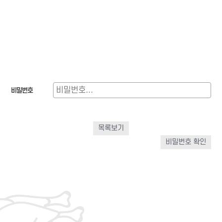
비밀번호
목록보기
비밀번호 확인