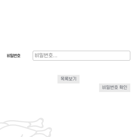
비밀번호
목록보기
비밀번호 확인