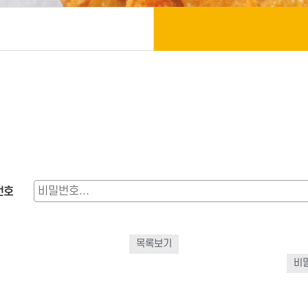
번호
목록보기
비