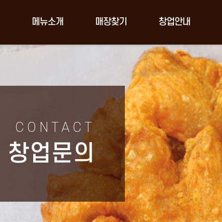
메뉴소개
매장찾기
창업안내
CONTACT
창업문의