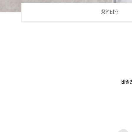
창업비용
비밀