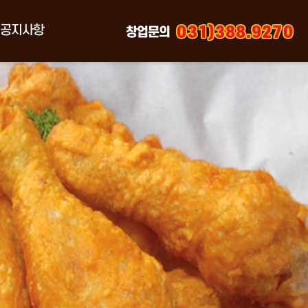
공지사항
창업문의