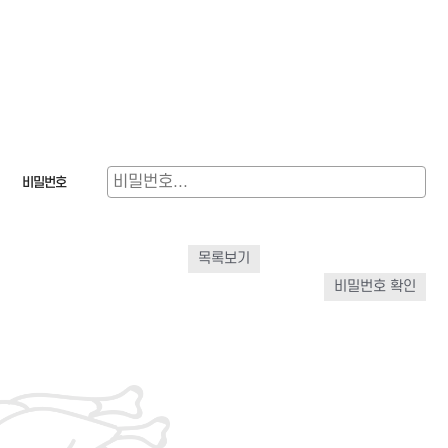
비밀번호
목록보기
비밀번호 확인