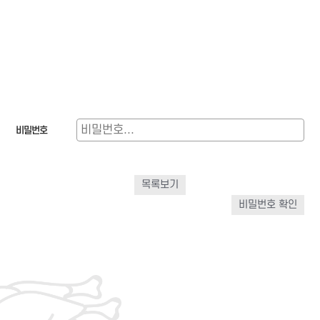
비밀번호
목록보기
비밀번호 확인