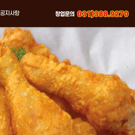
공지사항
창업문의