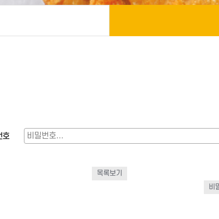
번호
목록보기
비