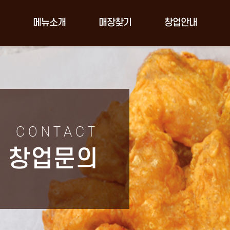
메뉴소개
매장찾기
창업안내
CONTACT
창업문의