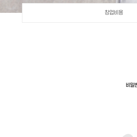
창업비용
비밀