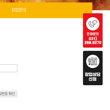
창업문의
밀번호 확인