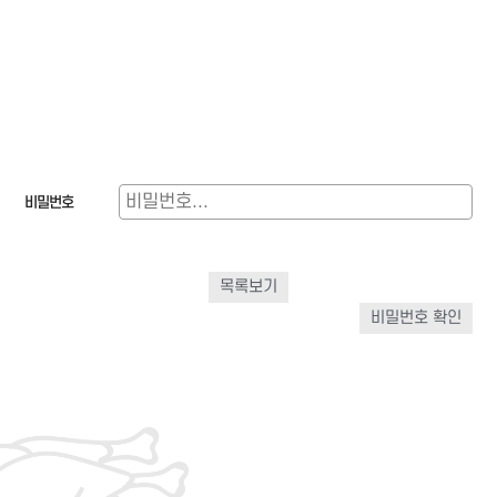
비밀번호
목록보기
비밀번호 확인