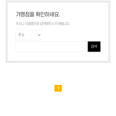
가맹점을 확인하세요.
주소나 지점명으로 검색해주시기 바랍니다.
검색
1