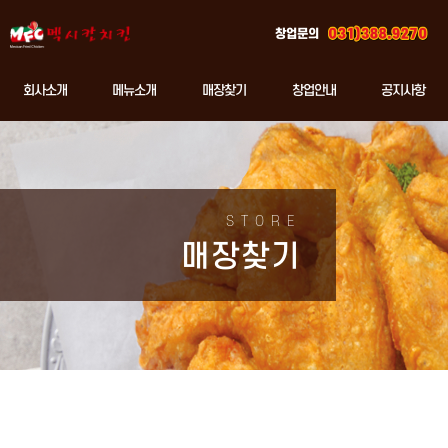
창업문의
회사소개
메뉴소개
매장찾기
창업안내
공지사항
STORE
매장찾기