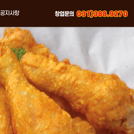
공지사항
창업문의