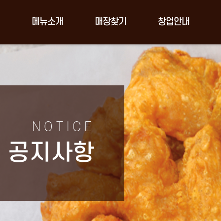
메뉴소개
매장찾기
창업안내
NOTICE
공지사항