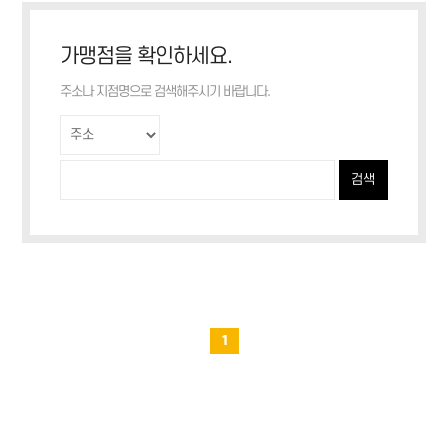
가맹점을 확인하세요.
주소나 지점명으로 검색해주시기 바랍니다.
검색
1