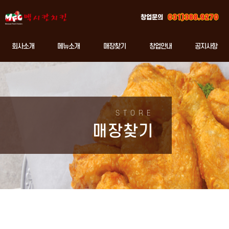
창업문의
회사소개
메뉴소개
매장찾기
창업안내
공지사항
STORE
매장찾기